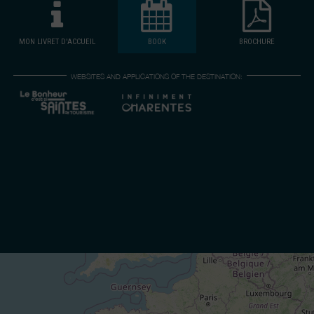
MON LIVRET D'ACCUEIL
BOOK
BROCHURE
WEBSITES AND APPLICATIONS OF THE DESTINATION: