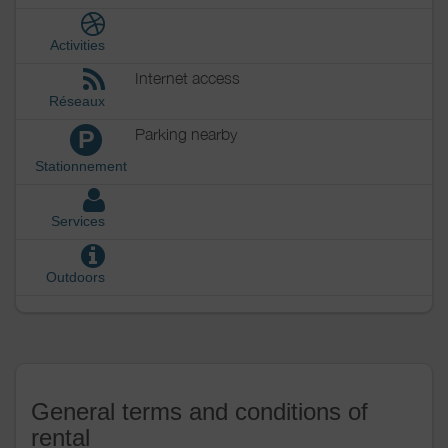
Activities
Internet access
Réseaux
Parking nearby
P
Stationnement
Services
Outdoors
General terms and conditions of
rental